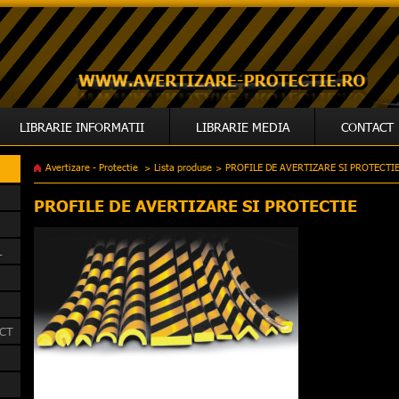
LIBRARIE INFORMATII
LIBRARIE MEDIA
CONTACT
Avertizare - Protectie
Lista produse
PROFILE DE AVERTIZARE SI PROTECTI
>
>
PROFILE DE AVERTIZARE SI PROTECTIE
L
ACT