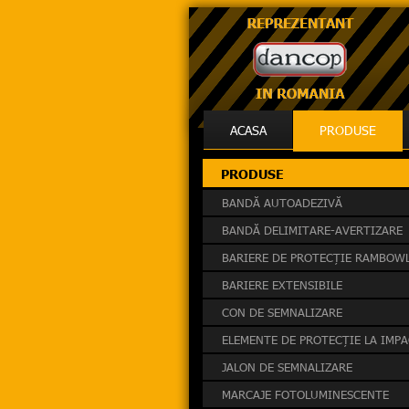
ACASA
PRODUSE
PRODUSE
BANDĂ AUTOADEZIVĂ
BANDĂ DELIMITARE-AVERTIZARE
BARIERE DE PROTECȚIE RAMBOW
BARIERE EXTENSIBILE
CON DE SEMNALIZARE
ELEMENTE DE PROTECȚIE LA IMP
JALON DE SEMNALIZARE
MARCAJE FOTOLUMINESCENTE