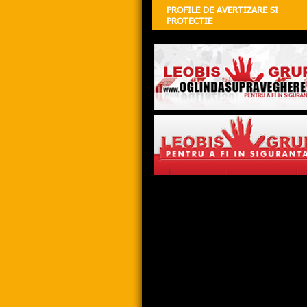
PROFILE DE AVERTIZARE SI
PROTECTIE